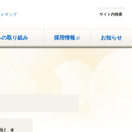
イトマップ
サイト内検索
への取り組み
採用情報
お知らせ
動しま