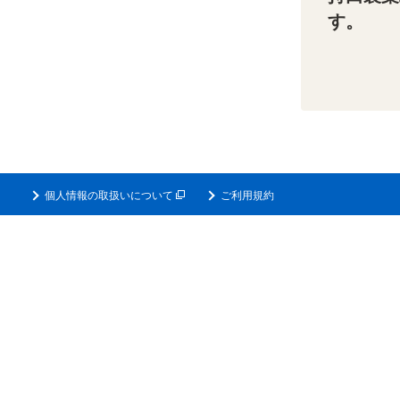
す。
個人情報の取扱いについて
ご利用規約