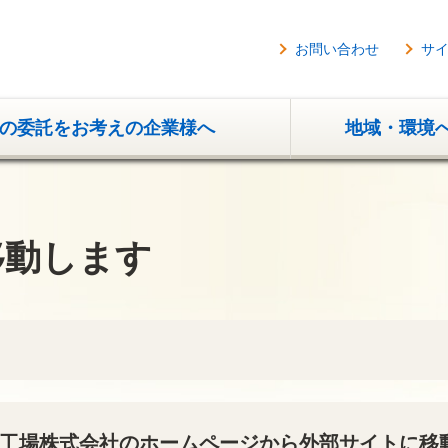
お問い合わせ
サ
の委託をお考えの企業様へ
地域・環境
移動します
工場株式会社のホームページから外部サイトに移